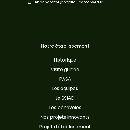
lebonhomme@hopital-cantonvert.fr
Notre établissement
Historique
Visite guidée
PASA
Les équipes
Le SSIAD
Les bénévoles
Nos projets innovants
Projet d'établissement