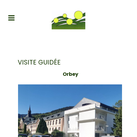
VISITE GUIDÉE
Orbey