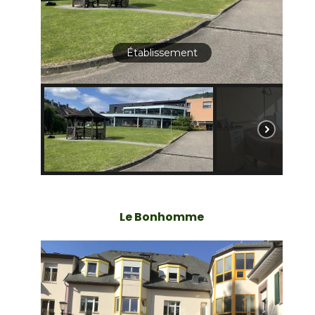
Établissement
Le Bonhomme