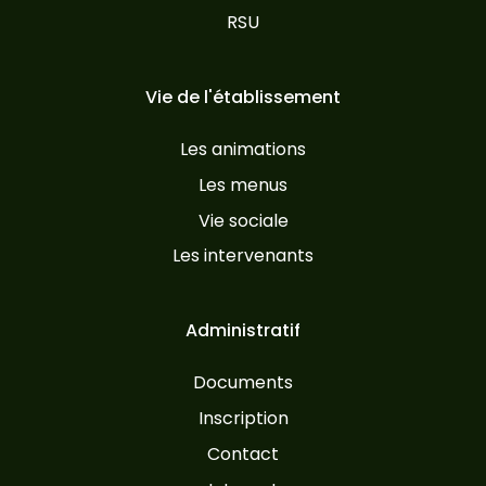
RSU
Vie de l'établissement
Les animations
Les menus
Vie sociale
Les intervenants
Administratif
Documents
Inscription
Contact