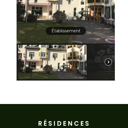
Établissement
RÉSIDENCES